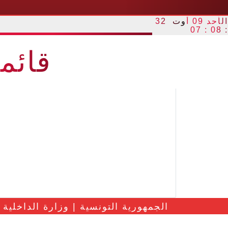
الأحد 09 أوت 32
: 08 : 07
قائم
الجمهورية التونسية | وزارة الداخلية