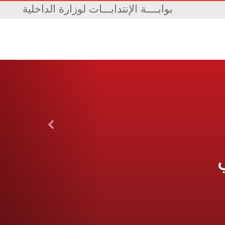
بوابــــة الإنتدابـــات لوزارة الداخلية
Previous