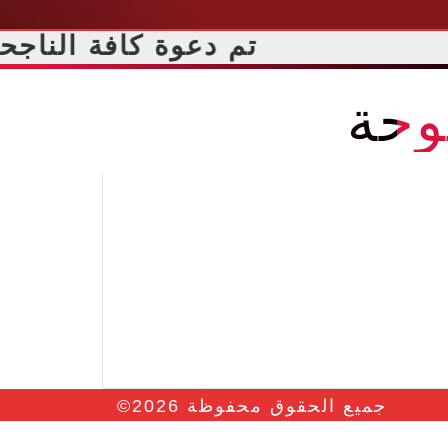
تم دعوة كافة الناجحين
وحة
جميع الحقوق محفوظة
2026
©