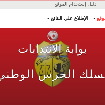
دليل إستخدام الموقع
موقع
الإطلاع على النتائج
بوابة
الانتدابات
سلك الحرس الوطني